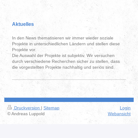
Aktuelles
In den News thematisieren wir immer wieder soziale
Projekte in unterschiedlichen Ländern und stellen diese
Projekte vor.
Die Auswahl der Projekte ist subjektiv. Wir versuchen
durch verschiedene Recherchen sicher zu stellen, dass
die vorgestellten Projekte nachhaltig und seriös sind.
Druckversion
|
Sitemap
Login
© Andreas Luppold
Webansicht